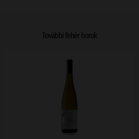
További fehér borok