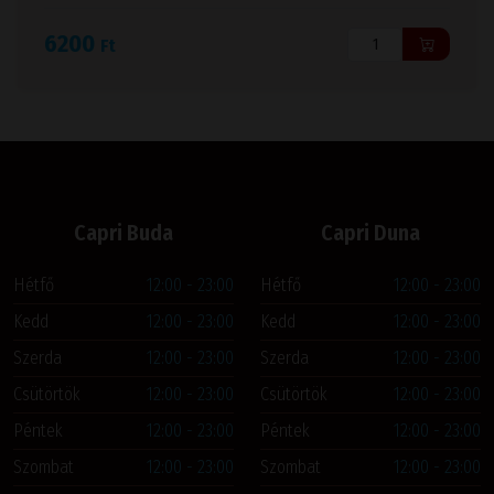
6200
Ft
Capri Buda
Capri Duna
Hétfő
12:00 - 23:00
Hétfő
12:00 - 23:00
Kedd
12:00 - 23:00
Kedd
12:00 - 23:00
Szerda
12:00 - 23:00
Szerda
12:00 - 23:00
Csütörtök
12:00 - 23:00
Csütörtök
12:00 - 23:00
Péntek
12:00 - 23:00
Péntek
12:00 - 23:00
Szombat
12:00 - 23:00
Szombat
12:00 - 23:00