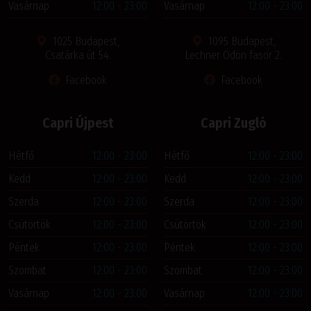
Vasárnap
12:00 - 23:00
Vasárnap
12:00 - 23:00
1025 Budapest,
1095 Budapest,
Csatárka út 54.
Lechner Ödön fasor 2.
Facebook
Facebook
Capri Újpest
Capri Zugló
Hétfő
12:00 - 23:00
Hétfő
12:00 - 23:00
Kedd
12:00 - 23:00
Kedd
12:00 - 23:00
Szerda
12:00 - 23:00
Szerda
12:00 - 23:00
Csütörtök
12:00 - 23:00
Csütörtök
12:00 - 23:00
Péntek
12:00 - 23:00
Péntek
12:00 - 23:00
Szombat
12:00 - 23:00
Szombat
12:00 - 23:00
Vasárnap
12:00 - 23:00
Vasárnap
12:00 - 23:00