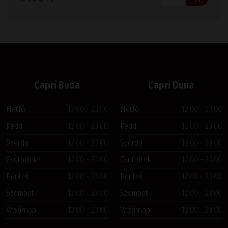
Capri Buda
Capri Duna
Hétfő
12:00 - 23:00
Hétfő
12:00 - 23:00
Kedd
12:00 - 23:00
Kedd
12:00 - 23:00
Szerda
12:00 - 23:00
Szerda
12:00 - 23:00
Csütörtök
12:00 - 23:00
Csütörtök
12:00 - 23:00
Péntek
12:00 - 23:00
Péntek
12:00 - 23:00
Szombat
12:00 - 23:00
Szombat
12:00 - 23:00
Vasárnap
12:00 - 23:00
Vasárnap
12:00 - 23:00