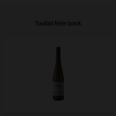
További fehér borok