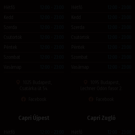
Hétfő
12:00 - 23:00
Hétfő
12:00 - 23:00
Kedd
12:00 - 23:00
Kedd
12:00 - 23:00
Szerda
12:00 - 23:00
Szerda
12:00 - 23:00
Csütörtök
12:00 - 23:00
Csütörtök
12:00 - 23:00
Péntek
12:00 - 23:00
Péntek
12:00 - 23:00
Szombat
12:00 - 23:00
Szombat
12:00 - 23:00
Vasárnap
12:00 - 23:00
Vasárnap
12:00 - 23:00
1025 Budapest,
1095 Budapest,
Csatárka út 54.
Lechner Ödön fasor 2.
Facebook
Facebook
Capri Újpest
Capri Zugló
Hétfő
12:00 - 23:00
Hétfő
12:00 - 23:00