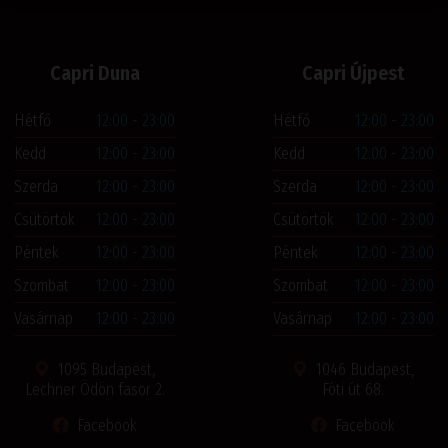
Capri Duna
Capri Újpest
Hétfő
12:00 - 23:00
Hétfő
12:00 - 23:00
Kedd
12:00 - 23:00
Kedd
12:00 - 23:00
Szerda
12:00 - 23:00
Szerda
12:00 - 23:00
Csütörtök
12:00 - 23:00
Csütörtök
12:00 - 23:00
Péntek
12:00 - 23:00
Péntek
12:00 - 23:00
Szombat
12:00 - 23:00
Szombat
12:00 - 23:00
Vasárnap
12:00 - 23:00
Vasárnap
12:00 - 23:00
1095 Budapest,
1046 Budapest,
Lechner Ödön fasor 2.
Fóti út 68.
Facebook
Facebook