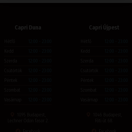
Capri Duna
Capri Újpest
Hétfő
12:00 - 23:00
Hétfő
12:00 - 23:00
Kedd
12:00 - 23:00
Kedd
12:00 - 23:00
Szerda
12:00 - 23:00
Szerda
12:00 - 23:00
Csütörtök
12:00 - 23:00
Csütörtök
12:00 - 23:00
Péntek
12:00 - 23:00
Péntek
12:00 - 23:00
Szombat
12:00 - 23:00
Szombat
12:00 - 23:00
Vasárnap
12:00 - 23:00
Vasárnap
12:00 - 23:00
1095 Budapest,
1046 Budapest,
Lechner Ödön fasor 2.
Fóti út 68.
Facebook
Facebook