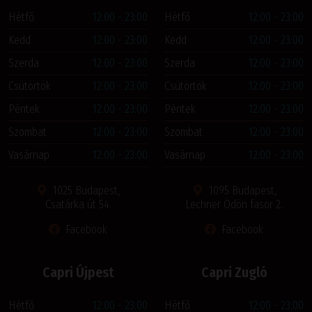
Hétfő
12:00 - 23:00
Hétfő
12:00 - 23:00
Kedd
12:00 - 23:00
Kedd
12:00 - 23:00
Szerda
12:00 - 23:00
Szerda
12:00 - 23:00
Csütörtök
12:00 - 23:00
Csütörtök
12:00 - 23:00
Péntek
12:00 - 23:00
Péntek
12:00 - 23:00
Szombat
12:00 - 23:00
Szombat
12:00 - 23:00
Vasárnap
12:00 - 23:00
Vasárnap
12:00 - 23:00
1025 Budapest,
1095 Budapest,
Csatárka út 54.
Lechner Ödön fasor 2.
Facebook
Facebook
Capri Újpest
Capri Zugló
Hétfő
12:00 - 23:00
Hétfő
12:00 - 23:00