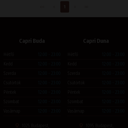
Első oldal
Előző
Következő
Utolsó oldal
««
«
1
»
»»
Capri Buda
Capri Duna
Hétfő
12:00 - 23:00
Hétfő
12:00 - 23:00
Kedd
12:00 - 23:00
Kedd
12:00 - 23:00
Szerda
12:00 - 23:00
Szerda
12:00 - 23:00
Csütörtök
12:00 - 23:00
Csütörtök
12:00 - 23:00
Péntek
12:00 - 23:00
Péntek
12:00 - 23:00
Szombat
12:00 - 23:00
Szombat
12:00 - 23:00
Vasárnap
12:00 - 23:00
Vasárnap
12:00 - 23:00
1025 Budapest,
1095 Budapest,