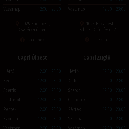
Vasárnap
12:00 - 23:00
Vasárnap
12:00 - 23:00
1025 Budapest,
1095 Budapest,
Csatárka út 54.
Lechner Ödön fasor 2.
Facebook
Facebook
Capri Újpest
Capri Zugló
Hétfő
12:00 - 23:00
Hétfő
12:00 - 23:00
Kedd
12:00 - 23:00
Kedd
12:00 - 23:00
Szerda
12:00 - 23:00
Szerda
12:00 - 23:00
Csütörtök
12:00 - 23:00
Csütörtök
12:00 - 23:00
Péntek
12:00 - 23:00
Péntek
12:00 - 23:00
Szombat
12:00 - 23:00
Szombat
12:00 - 23:00
Vasárnap
12:00 - 23:00
Vasárnap
12:00 - 23:00