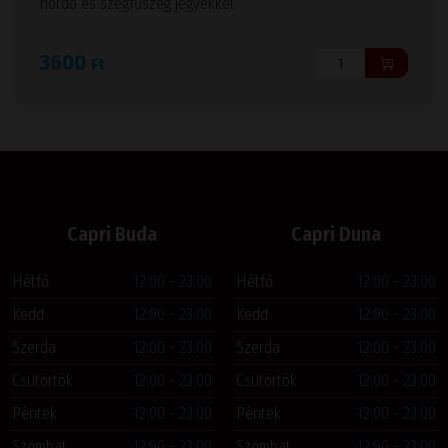
hordó és szegfűszeg jegyekkel
3600
Ft
Capri Buda
Capri Duna
Hétfő
12:00 - 23:00
Hétfő
12:00 - 23:00
Kedd
12:00 - 23:00
Kedd
12:00 - 23:00
Szerda
12:00 - 23:00
Szerda
12:00 - 23:00
Csütörtök
12:00 - 23:00
Csütörtök
12:00 - 23:00
Péntek
12:00 - 23:00
Péntek
12:00 - 23:00
Szombat
12:00 - 23:00
Szombat
12:00 - 23:00