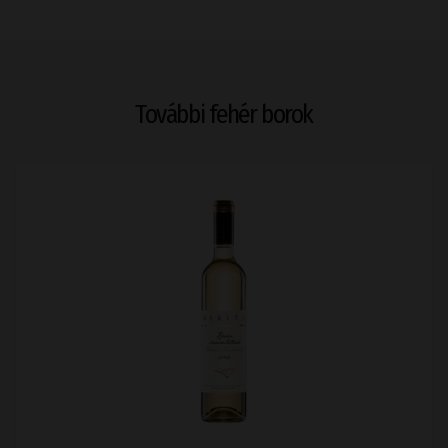
További fehér borok