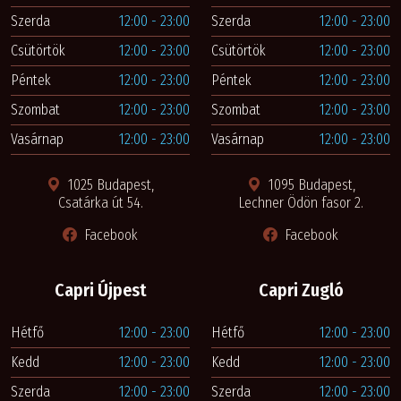
Szerda
12:00 - 23:00
Szerda
12:00 - 23:00
Csütörtök
12:00 - 23:00
Csütörtök
12:00 - 23:00
Péntek
12:00 - 23:00
Péntek
12:00 - 23:00
Szombat
12:00 - 23:00
Szombat
12:00 - 23:00
Vasárnap
12:00 - 23:00
Vasárnap
12:00 - 23:00
1025 Budapest,
1095 Budapest,
Csatárka út 54.
Lechner Ödön fasor 2.
Facebook
Facebook
Capri Újpest
Capri Zugló
Hétfő
12:00 - 23:00
Hétfő
12:00 - 23:00
Kedd
12:00 - 23:00
Kedd
12:00 - 23:00
Szerda
12:00 - 23:00
Szerda
12:00 - 23:00