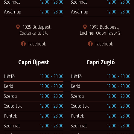
Szombat
12:00 - 23:00
Szombat
12:00 - 23:00
Vasárnap
12:00 - 23:00
Vasárnap
12:00 - 23:00
1025 Budapest,
1095 Budapest,
Csatárka út 54.
Lechner Ödön fasor 2.
Facebook
Facebook
Capri Újpest
Capri Zugló
Hétfő
12:00 - 23:00
Hétfő
12:00 - 23:00
Kedd
12:00 - 23:00
Kedd
12:00 - 23:00
Szerda
12:00 - 23:00
Szerda
12:00 - 23:00
Csütörtök
12:00 - 23:00
Csütörtök
12:00 - 23:00
Péntek
12:00 - 23:00
Péntek
12:00 - 23:00
Szombat
12:00 - 23:00
Szombat
12:00 - 23:00