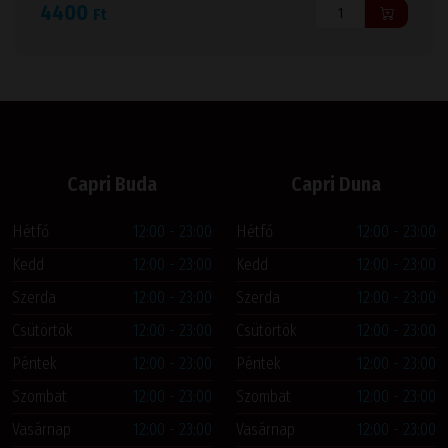
4400
Ft
Capri Buda
Capri Duna
Hétfő
12:00 - 23:00
Hétfő
12:00 - 23:00
Kedd
12:00 - 23:00
Kedd
12:00 - 23:00
Szerda
12:00 - 23:00
Szerda
12:00 - 23:00
Csütörtök
12:00 - 23:00
Csütörtök
12:00 - 23:00
Péntek
12:00 - 23:00
Péntek
12:00 - 23:00
Szombat
12:00 - 23:00
Szombat
12:00 - 23:00
Vasárnap
12:00 - 23:00
Vasárnap
12:00 - 23:00