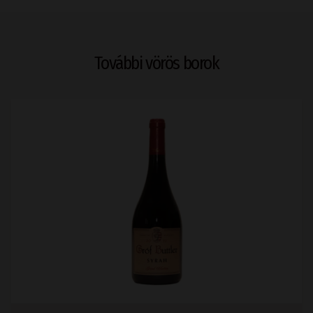
További vörös borok