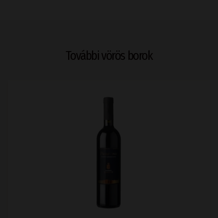
További vörös borok