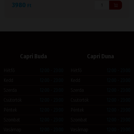
3980
Ft
Capri Buda
Capri Duna
Hétfő
12:00 - 23:00
Hétfő
12:00 - 23:00
Kedd
12:00 - 23:00
Kedd
12:00 - 23:00
Szerda
12:00 - 23:00
Szerda
12:00 - 23:00
Csütörtök
12:00 - 23:00
Csütörtök
12:00 - 23:00
Péntek
12:00 - 23:00
Péntek
12:00 - 23:00
Szombat
12:00 - 23:00
Szombat
12:00 - 23:00
Vasárnap
12:00 - 23:00
Vasárnap
12:00 - 23:00