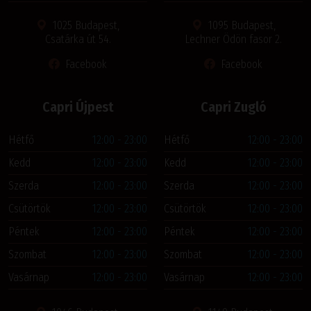
1025 Budapest,
1095 Budapest,
Csatárka út 54.
Lechner Ödön fasor 2.
Facebook
Facebook
Capri Újpest
Capri Zugló
Hétfő
12:00 - 23:00
Hétfő
12:00 - 23:00
Kedd
12:00 - 23:00
Kedd
12:00 - 23:00
Szerda
12:00 - 23:00
Szerda
12:00 - 23:00
Csütörtök
12:00 - 23:00
Csütörtök
12:00 - 23:00
Péntek
12:00 - 23:00
Péntek
12:00 - 23:00
Szombat
12:00 - 23:00
Szombat
12:00 - 23:00
Vasárnap
12:00 - 23:00
Vasárnap
12:00 - 23:00